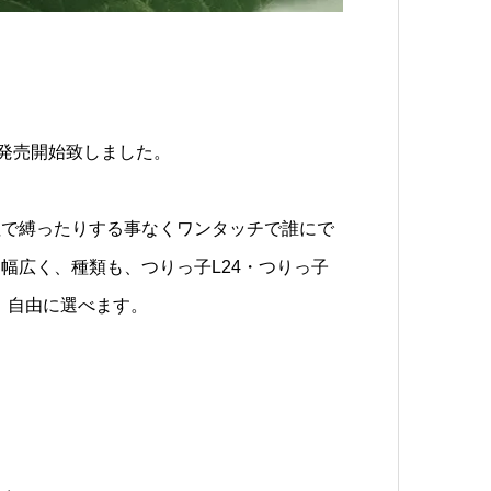
』発売開始致しました。
紐で縛ったりする事なくワンタッチで誰にで
幅広く、種類も、つりっ子L24・つりっ子
、自由に選べます。