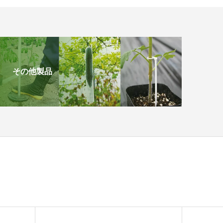
その他製品