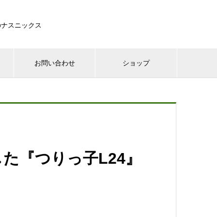
のナスニックス
お問い合わせ
ショップ
た『つりっ子L24』