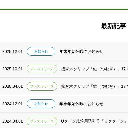
最新記事
2025.12.01
年末年始休暇のお知らせ
お知らせ
2025.10.01
接ぎ木クリップ「紬（つむぎ）」17号
プレスリリース
2025.04.01
接ぎ木クリップ「紬（つむぎ）」17号
プレスリリース
2024.12.01
年末年始休暇のお知らせ
お知らせ
2024.04.01
Uターン栽培用誘引具『ラクターン
プレスリリース