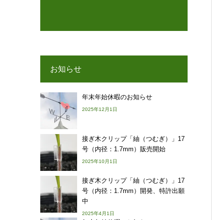
お知らせ
年末年始休暇のお知らせ
2025年12月1日
接ぎ木クリップ「紬（つむぎ）」17
号（内径：1.7mm）販売開始
2025年10月1日
接ぎ木クリップ「紬（つむぎ）」17
号（内径：1.7mm）開発、特許出願
中
2025年4月1日