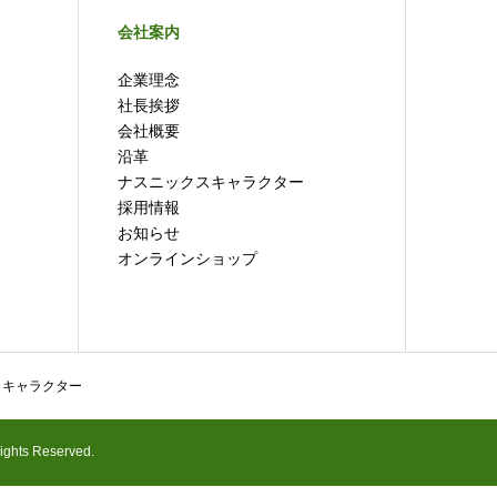
会社案内
企業理念
社長挨拶
会社概要
沿革
ナスニックスキャラクター
採用情報
お知らせ
オンラインショップ
 キャラクター
 Reserved.