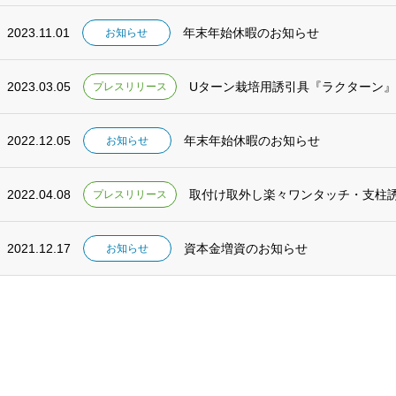
2023.11.01
年末年始休暇のお知らせ
お知らせ
2023.03.05
Uターン栽培用誘引具『ラクターン
プレスリリース
2022.12.05
年末年始休暇のお知らせ
お知らせ
2022.04.08
取付け取外し楽々ワンタッチ・支柱
プレスリリース
2021.12.17
資本金増資のお知らせ
お知らせ