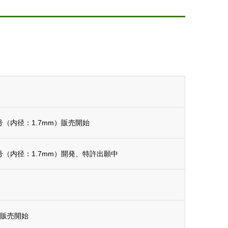
（内径：1.7mm）販売開始
（内径：1.7mm）開発、特許出願中
』販売開始